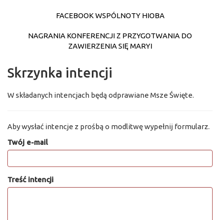
FACEBOOK WSPÓLNOTY HIOBA
NAGRANIA KONFERENCJI Z PRZYGOTWANIA DO
ZAWIERZENIA SIĘ MARYI
Skrzynka intencji
W składanych intencjach będą odprawiane Msze Święte.
Aby wysłać intencje z prośbą o modlitwę wypełnij formularz.
Twój e-mail
Treść intencji