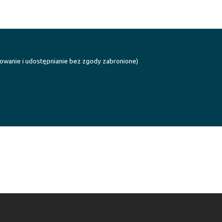
iowanie i udostępnianie bez zgody zabronione)