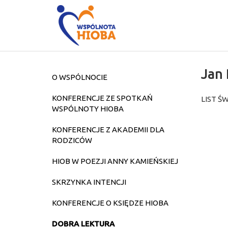
Jan 
O WSPÓLNOCIE
KONFERENCJE ZE SPOTKAŃ
LIST ŚW
WSPÓLNOTY HIOBA
KONFERENCJE Z AKADEMII DLA
RODZICÓW
HIOB W POEZJI ANNY KAMIEŃSKIEJ
SKRZYNKA INTENCJI
KONFERENCJE O KSIĘDZE HIOBA
DOBRA LEKTURA